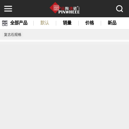
全部产品
默认
销量
价格
新品
复古石规格