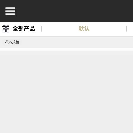
全部产品
默认
花砖规格