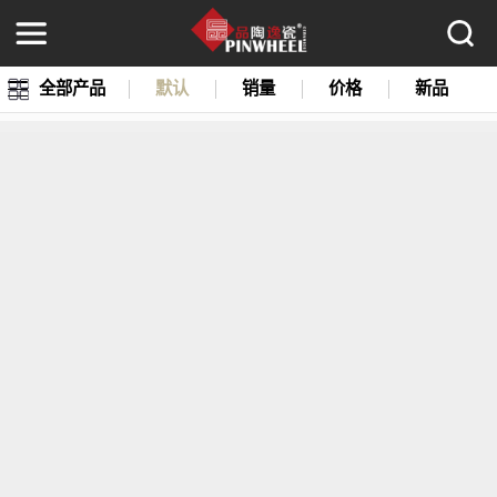
全部产品
默认
销量
价格
新品